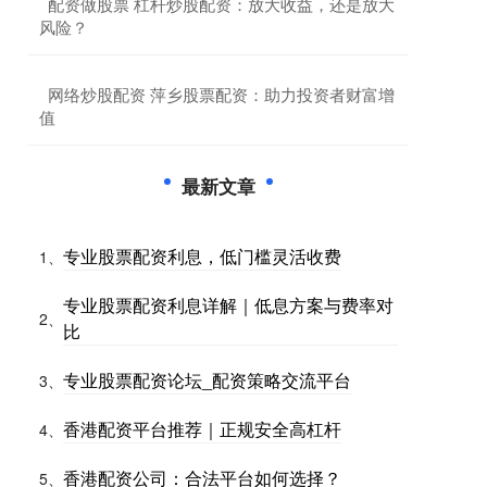
​配资做股票 杠杆炒股配资：放大收益，还是放大
风险？
​网络炒股配资 萍乡股票配资：助力投资者财富增
值
最新文章
专业股票配资利息，低门槛灵活收费
1、
专业股票配资利息详解｜低息方案与费率对
2、
比
专业股票配资论坛_配资策略交流平台
3、
香港配资平台推荐｜正规安全高杠杆
4、
香港配资公司：合法平台如何选择？
5、