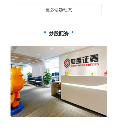
更多话题动态
炒股配资