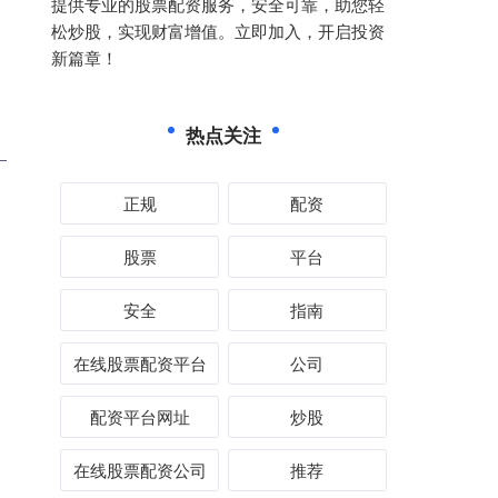
提供专业的股票配资服务，安全可靠，助您轻
松炒股，实现财富增值。立即加入，开启投资
新篇章！
热点关注
正规
配资
股票
平台
安全
指南
在线股票配资平台
公司
配资平台网址
炒股
在线股票配资公司
推荐