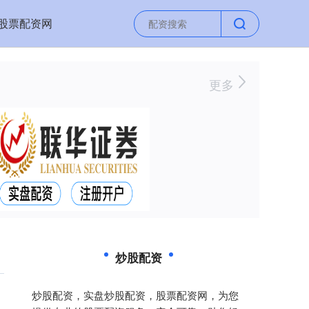
股票配资网
更多
炒股配资
炒股配资，实盘炒股配资，股票配资网，为您