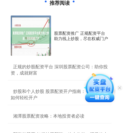
推荐阅读
股票配资推广 正规配资平台
助力线上炒股，尽在权威门户
​正规的炒股配资平台 深圳股票配资公司：助你投
资，成就财富
​炒股和个人炒股 股票配资开户指南：一步步教你
如何轻松开户
​湘潭股票配资攻略：本地投资者必读