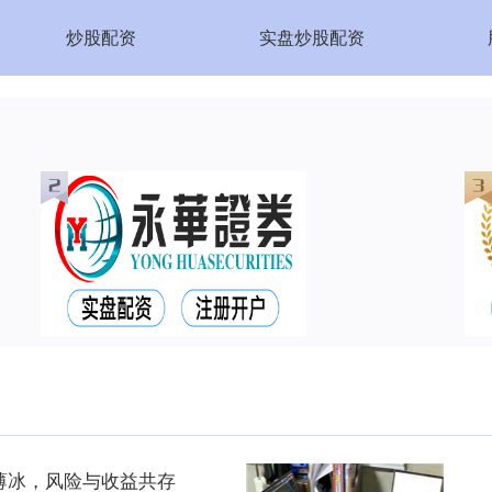
炒股配资
实盘炒股配资
薄冰，风险与收益共存