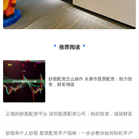
推荐阅读
炒股配资怎么操作 永康市股票配资：助力投
资，财富增值
​正规的炒股配资平台 深圳股票配资公司：助你投资，成就财富
​炒股和个人炒股 股票配资开户指南：一步步教你如何轻松开户