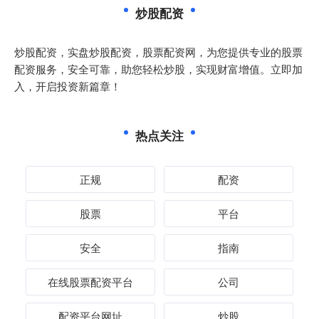
炒股配资
炒股配资，实盘炒股配资，股票配资网，为您提供专业的股票
配资服务，安全可靠，助您轻松炒股，实现财富增值。立即加
入，开启投资新篇章！
热点关注
正规
配资
股票
平台
安全
指南
在线股票配资平台
公司
配资平台网址
炒股