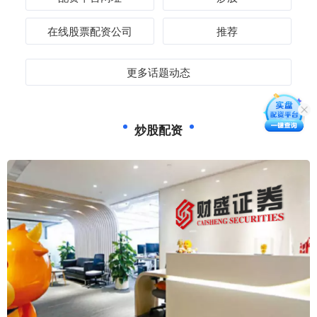
在线股票配资公司
推荐
更多话题动态
炒股配资