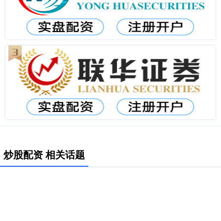
炒股配资 相关话题