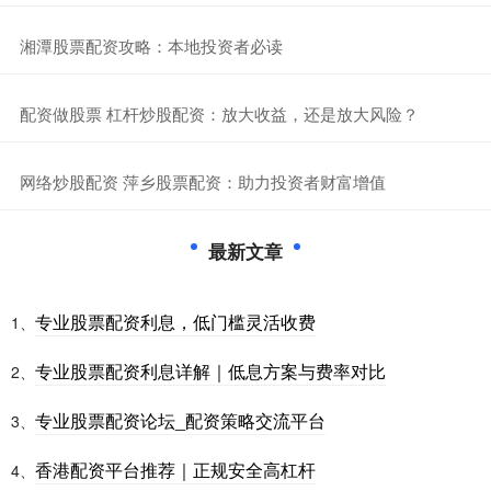
​湘潭股票配资攻略：本地投资者必读
​配资做股票 杠杆炒股配资：放大收益，还是放大风险？
​网络炒股配资 萍乡股票配资：助力投资者财富增值
最新文章
专业股票配资利息，低门槛灵活收费
1、
专业股票配资利息详解｜低息方案与费率对比
2、
专业股票配资论坛_配资策略交流平台
3、
香港配资平台推荐｜正规安全高杠杆
4、