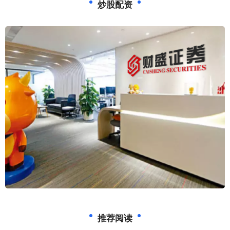
炒股配资
推荐阅读