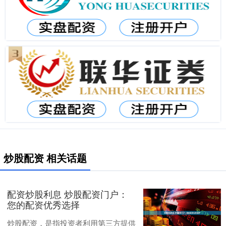
炒股配资 相关话题
配资炒股利息 炒股配资门户：
您的配资优秀选择
炒股配资，是指投资者利用第三方提供