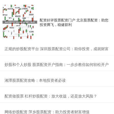
配资好评股票配资门户 北京股票配资：助您
投资腾飞，稳健获利
​正规的炒股配资平台 深圳股票配资公司：助你投资，成就财富
​炒股和个人炒股 股票配资开户指南：一步步教你如何轻松开户
​湘潭股票配资攻略：本地投资者必读
​配资做股票 杠杆炒股配资：放大收益，还是放大风险？
​网络炒股配资 萍乡股票配资：助力投资者财富增值