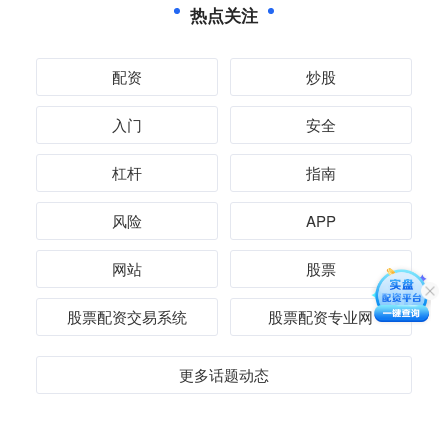
热点关注
配资
炒股
入门
安全
杠杆
指南
风险
APP
网站
股票
股票配资交易系统
股票配资专业网
更多话题动态