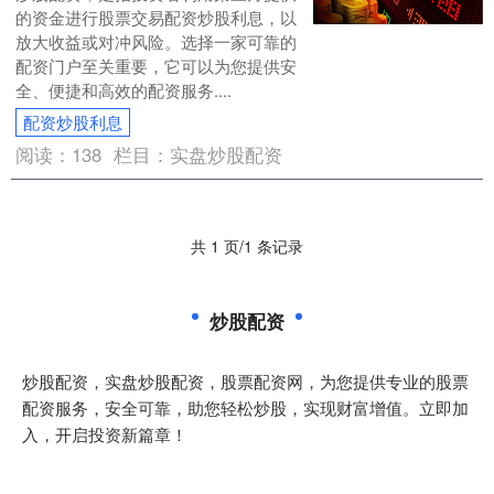
的资金进行股票交易配资炒股利息，以
放大收益或对冲风险。选择一家可靠的
配资门户至关重要，它可以为您提供安
全、便捷和高效的配资服务....
配资炒股利息
阅读：
138
栏目：
实盘炒股配资
共 1 页/1 条记录
炒股配资
炒股配资，实盘炒股配资，股票配资网，为您提供专业的股票
配资服务，安全可靠，助您轻松炒股，实现财富增值。立即加
入，开启投资新篇章！