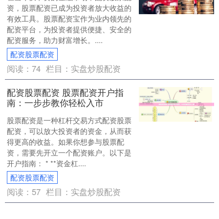
资，股票配资已成为投资者放大收益的
有效工具。股票配资宝作为业内领先的
配资平台，为投资者提供便捷、安全的
配资服务，助力财富增长。....
配资股票配资
阅读：
74
栏目：
实盘炒股配资
配资股票配资 股票配资开户指
南：一步步教你轻松入市
股票配资是一种杠杆交易方式配资股票
配资，可以放大投资者的资金，从而获
得更高的收益。如果你想参与股票配
资，需要先开立一个配资账户。以下是
开户指南： * **资金杠....
配资股票配资
阅读：
57
栏目：
实盘炒股配资