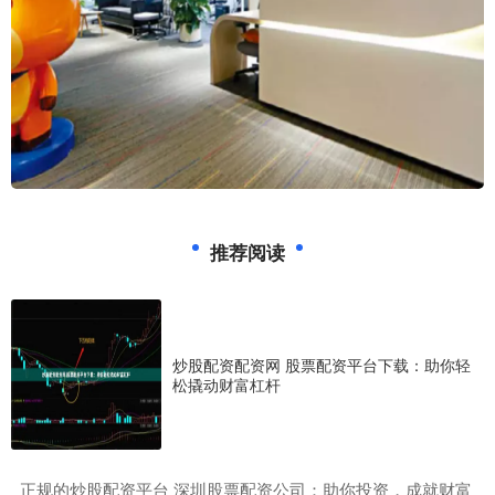
推荐阅读
炒股配资配资网 股票配资平台下载：助你轻
松撬动财富杠杆
​正规的炒股配资平台 深圳股票配资公司：助你投资，成就财富