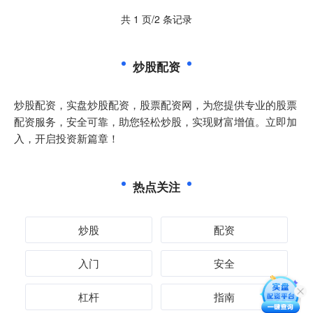
共 1 页/2 条记录
炒股配资
炒股配资，实盘炒股配资，股票配资网，为您提供专业的股票
配资服务，安全可靠，助您轻松炒股，实现财富增值。立即加
入，开启投资新篇章！
热点关注
炒股
配资
入门
安全
杠杆
指南