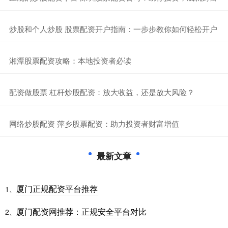
​炒股和个人炒股 股票配资开户指南：一步步教你如何轻松开户
​湘潭股票配资攻略：本地投资者必读
​配资做股票 杠杆炒股配资：放大收益，还是放大风险？
​网络炒股配资 萍乡股票配资：助力投资者财富增值
最新文章
厦门正规配资平台推荐
1、
厦门配资网推荐：正规安全平台对比
2、