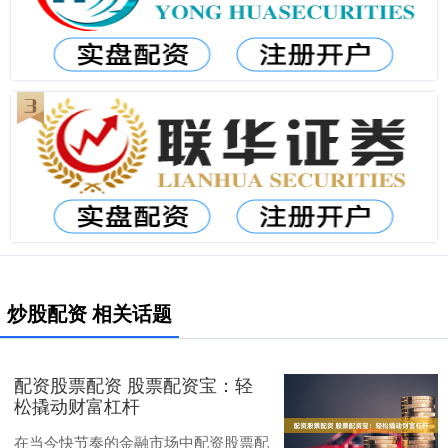
炒股配资 相关话题
配资股票配资 股票配资宝：轻
松撬动财富杠杆
在当今快节奏的金融市场中配资股票配