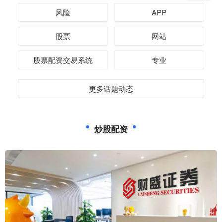
风险
APP
股票
网站
股票配资交易系统
专业
更多话题动态
炒股配资