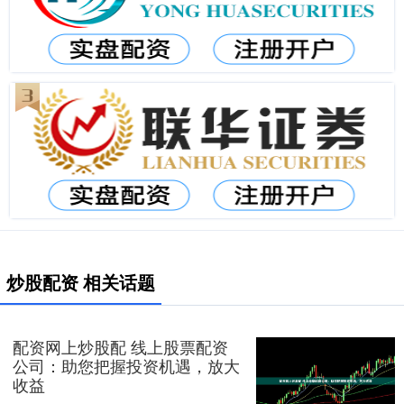
炒股配资 相关话题
配资网上炒股配 线上股票配资
公司：助您把握投资机遇，放大
收益