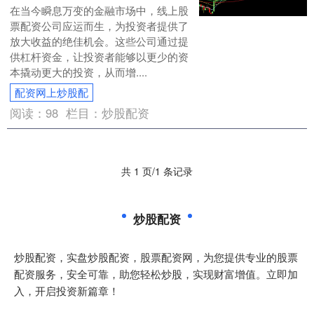
在当今瞬息万变的金融市场中，线上股
票配资公司应运而生，为投资者提供了
放大收益的绝佳机会。这些公司通过提
供杠杆资金，让投资者能够以更少的资
本撬动更大的投资，从而增....
配资网上炒股配
阅读：
98
栏目：
炒股配资
共 1 页/1 条记录
炒股配资
炒股配资，实盘炒股配资，股票配资网，为您提供专业的股票
配资服务，安全可靠，助您轻松炒股，实现财富增值。立即加
入，开启投资新篇章！