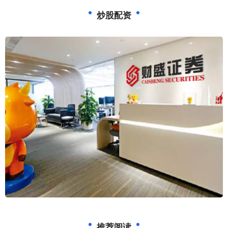
炒股配资
推荐阅读