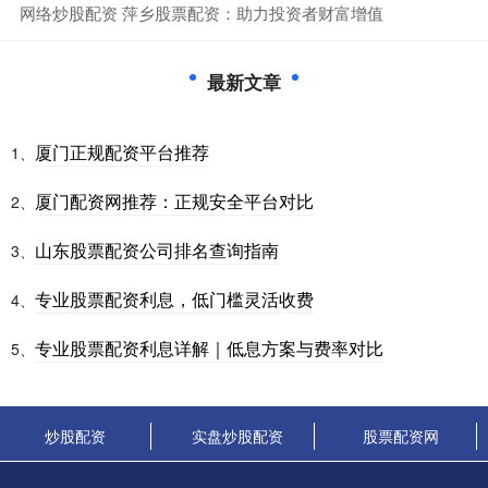
​网络炒股配资 萍乡股票配资：助力投资者财富增值
最新文章
厦门正规配资平台推荐
1、
厦门配资网推荐：正规安全平台对比
2、
山东股票配资公司排名查询指南
3、
专业股票配资利息，低门槛灵活收费
4、
专业股票配资利息详解｜低息方案与费率对比
5、
炒股配资
实盘炒股配资
股票配资网