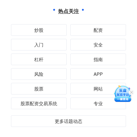
热点关注
炒股
配资
入门
安全
杠杆
指南
风险
APP
股票
网站
股票配资交易系统
专业
更多话题动态