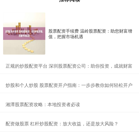
股票配资手续费 温岭股票配资：助您财富增
值，把握市场机遇
​正规的炒股配资平台 深圳股票配资公司：助你投资，成就财富
​炒股和个人炒股 股票配资开户指南：一步步教你如何轻松开户
​湘潭股票配资攻略：本地投资者必读
​配资做股票 杠杆炒股配资：放大收益，还是放大风险？