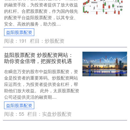
的融资手段，为投资者提供了放大收益
的杠杆。合肥股票配资，作为国内领先
的配资平台益阳股票配资，以其专业、
安全、高效的服务，助力投....
益阳股票配资
阅读：
191
栏目：
炒股配资
益阳股票配资 炒股配资网站：
助你资金倍增，把握投资机遇
在瞬息万变的股市中益阳股票配资，资
金是投资者的重要筹码。炒股配资网站
应运而生，为投资者提供资金杠杆，帮
助他们放大收益。 此外，太原股票配资
公司还提供灵活的融资期....
益阳股票配资
阅读：
55
栏目：
实盘炒股配资