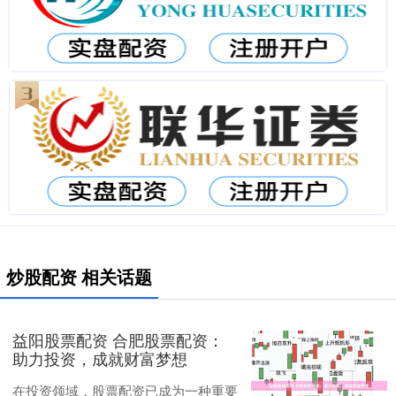
炒股配资 相关话题
益阳股票配资 合肥股票配资：
助力投资，成就财富梦想
在投资领域，股票配资已成为一种重要