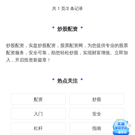
共 1 页/2 条记录
炒股配资
炒股配资，实盘炒股配资，股票配资网，为您提供专业的股票
配资服务，安全可靠，助您轻松炒股，实现财富增值。立即加
入，开启投资新篇章！
热点关注
配资
炒股
入门
安全
杠杆
指南