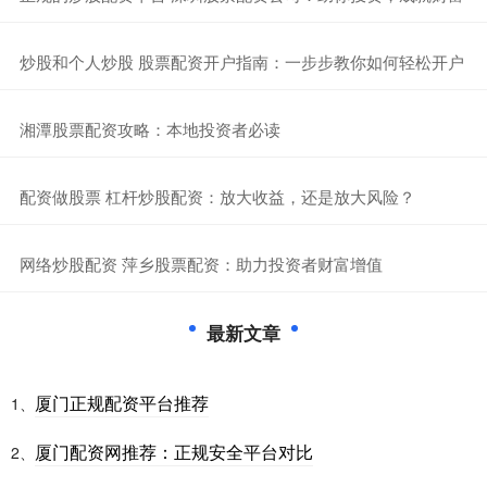
​炒股和个人炒股 股票配资开户指南：一步步教你如何轻松开户
​湘潭股票配资攻略：本地投资者必读
​配资做股票 杠杆炒股配资：放大收益，还是放大风险？
​网络炒股配资 萍乡股票配资：助力投资者财富增值
最新文章
厦门正规配资平台推荐
1、
厦门配资网推荐：正规安全平台对比
2、