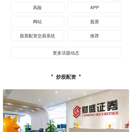
风险
APP
网站
股票
股票配资交易系统
推荐
更多话题动态
炒股配资