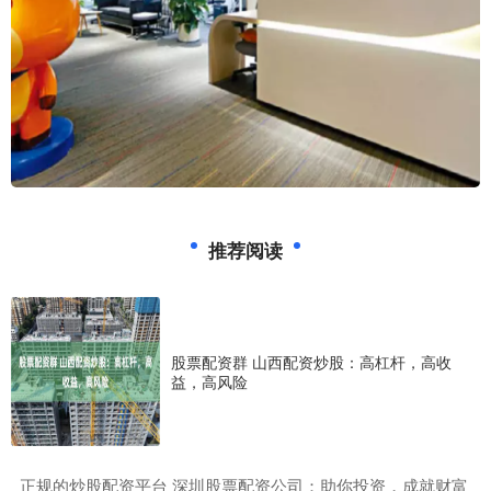
推荐阅读
股票配资群 山西配资炒股：高杠杆，高收
益，高风险
​正规的炒股配资平台 深圳股票配资公司：助你投资，成就财富