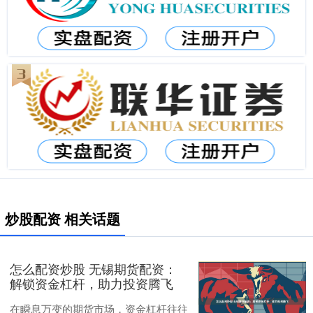
炒股配资 相关话题
怎么配资炒股 无锡期货配资：
解锁资金杠杆，助力投资腾飞
在瞬息万变的期货市场，资金杠杆往往