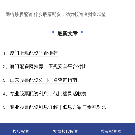
​网络炒股配资 萍乡股票配资：助力投资者财富增值
最新文章
厦门正规配资平台推荐
1、
厦门配资网推荐：正规安全平台对比
2、
山东股票配资公司排名查询指南
3、
专业股票配资利息，低门槛灵活收费
4、
专业股票配资利息详解｜低息方案与费率对比
5、
炒股配资
实盘炒股配资
股票配资网