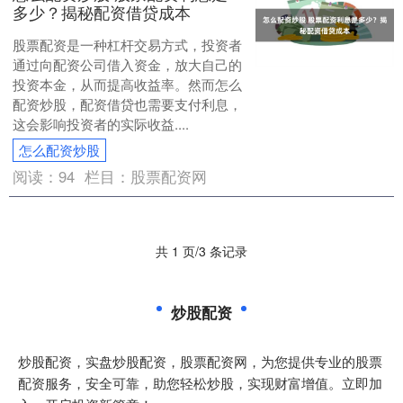
多少？揭秘配资借贷成本
股票配资是一种杠杆交易方式，投资者
通过向配资公司借入资金，放大自己的
投资本金，从而提高收益率。然而怎么
配资炒股，配资借贷也需要支付利息，
这会影响投资者的实际收益....
怎么配资炒股
阅读：
94
栏目：
股票配资网
共 1 页/3 条记录
炒股配资
炒股配资，实盘炒股配资，股票配资网，为您提供专业的股票
配资服务，安全可靠，助您轻松炒股，实现财富增值。立即加