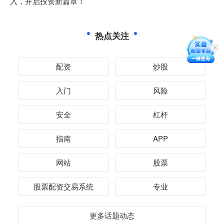
入，开启投资新篇章！
热点关注
配资
炒股
入门
风险
安全
杠杆
指南
APP
网站
股票
股票配资交易系统
专业
更多话题动态