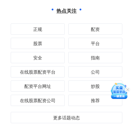
热点关注
正规
配资
股票
平台
安全
指南
在线股票配资平台
公司
配资平台网址
炒股
在线股票配资公司
推荐
更多话题动态