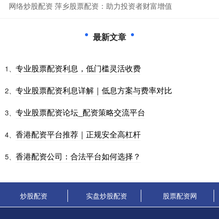
​网络炒股配资 萍乡股票配资：助力投资者财富增值
最新文章
专业股票配资利息，低门槛灵活收费
1、
专业股票配资利息详解｜低息方案与费率对比
2、
专业股票配资论坛_配资策略交流平台
3、
香港配资平台推荐｜正规安全高杠杆
4、
香港配资公司：合法平台如何选择？
5、
炒股配资
实盘炒股配资
股票配资网