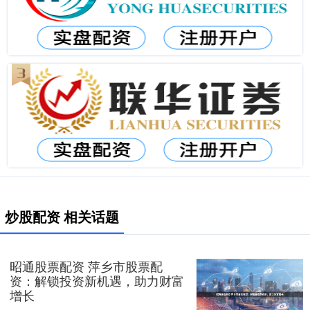
炒股配资 相关话题
昭通股票配资 萍乡市股票配
资：解锁投资新机遇，助力财富
增长