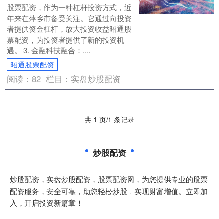
股票配资，作为一种杠杆投资方式，近
年来在萍乡市备受关注。它通过向投资
者提供资金杠杆，放大投资收益昭通股
票配资，为投资者提供了新的投资机
遇。 3. 金融科技融合：....
昭通股票配资
阅读：
82
栏目：
实盘炒股配资
共 1 页/1 条记录
炒股配资
炒股配资，实盘炒股配资，股票配资网，为您提供专业的股票
配资服务，安全可靠，助您轻松炒股，实现财富增值。立即加
入，开启投资新篇章！