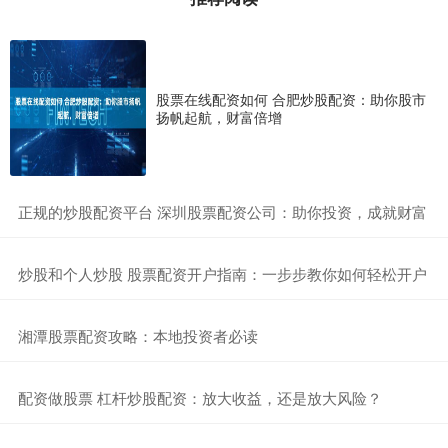
股票在线配资如何 合肥炒股配资：助你股市
扬帆起航，财富倍增
​正规的炒股配资平台 深圳股票配资公司：助你投资，成就财富
​炒股和个人炒股 股票配资开户指南：一步步教你如何轻松开户
​湘潭股票配资攻略：本地投资者必读
​配资做股票 杠杆炒股配资：放大收益，还是放大风险？