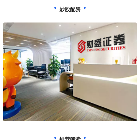
炒股配资
推荐阅读