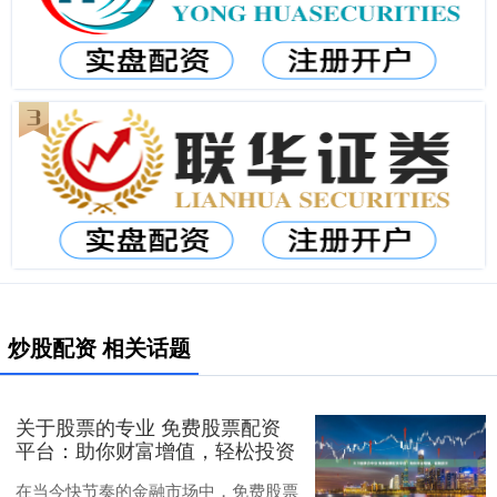
炒股配资 相关话题
关于股票的专业 免费股票配资
平台：助你财富增值，轻松投资
在当今快节奏的金融市场中，免费股票