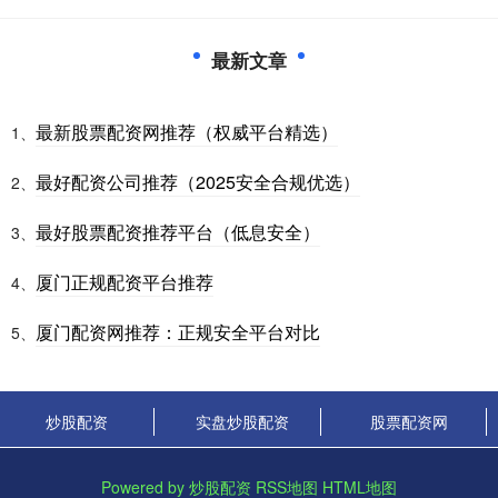
最新文章
最新股票配资网推荐（权威平台精选）
1、
最好配资公司推荐（2025安全合规优选）
2、
最好股票配资推荐平台（低息安全）
3、
厦门正规配资平台推荐
4、
厦门配资网推荐：正规安全平台对比
5、
炒股配资
实盘炒股配资
股票配资网
Powered by
炒股配资
RSS地图
HTML地图