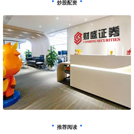
炒股配资
推荐阅读