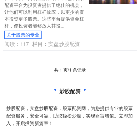
配资平台为投资者提供了绝佳的机会，
让他们可以利用杠杆效应，以更少的资
本投资更多股票。这些平台提供资金杠
杆，使投资者能够放大其投....
关于股票的专业
阅读：
117
栏目：
实盘炒股配资
共 1 页/1 条记录
炒股配资
炒股配资，实盘炒股配资，股票配资网，为您提供专业的股票
配资服务，安全可靠，助您轻松炒股，实现财富增值。立即加
入，开启投资新篇章！