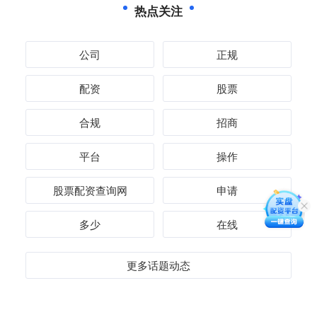
热点关注
公司
正规
配资
股票
合规
招商
平台
操作
股票配资查询网
申请
多少
在线
更多话题动态