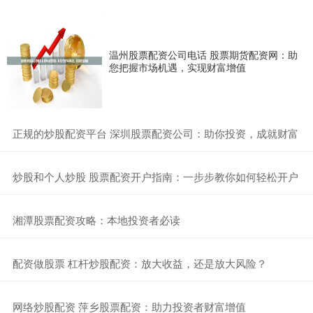
温州股票配资公司电话 股票期货配资网：助
您把握市场机遇，实现财富增值
​正规的炒股配资平台 深圳股票配资公司：助你投资，成就财富
​炒股和个人炒股 股票配资开户指南：一步步教你如何轻松开户
​湘潭股票配资攻略：本地投资者必读
​配资做股票 杠杆炒股配资：放大收益，还是放大风险？
​网络炒股配资 萍乡股票配资：助力投资者财富增值