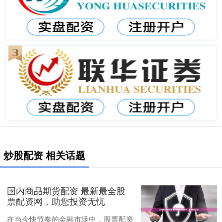
炒股配资 相关话题
国内商品期货配资 最新最全股
票配资网，助您投资无忧
在当今快节奏的金融市场中，股票配资