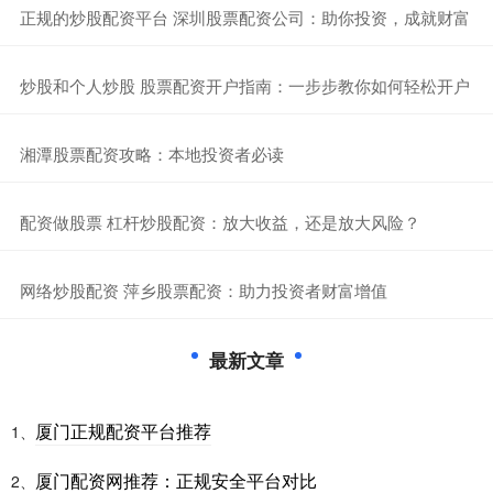
​正规的炒股配资平台 深圳股票配资公司：助你投资，成就财富
​炒股和个人炒股 股票配资开户指南：一步步教你如何轻松开户
​湘潭股票配资攻略：本地投资者必读
​配资做股票 杠杆炒股配资：放大收益，还是放大风险？
​网络炒股配资 萍乡股票配资：助力投资者财富增值
最新文章
厦门正规配资平台推荐
1、
厦门配资网推荐：正规安全平台对比
2、