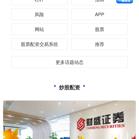
风险
APP
网站
股票
股票配资交易系统
推荐
更多话题动态
炒股配资