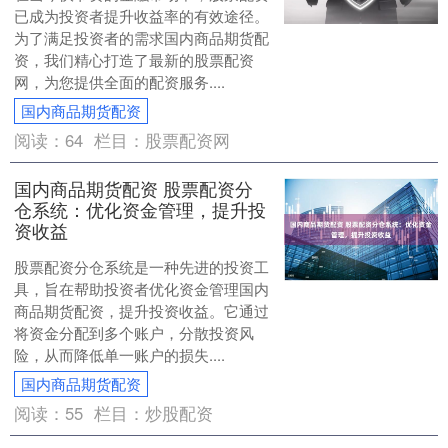
已成为投资者提升收益率的有效途径。
为了满足投资者的需求国内商品期货配
资，我们精心打造了最新的股票配资
网，为您提供全面的配资服务....
国内商品期货配资
阅读：
64
栏目：
股票配资网
国内商品期货配资 股票配资分
仓系统：优化资金管理，提升投
资收益
股票配资分仓系统是一种先进的投资工
具，旨在帮助投资者优化资金管理国内
商品期货配资，提升投资收益。它通过
将资金分配到多个账户，分散投资风
险，从而降低单一账户的损失....
国内商品期货配资
阅读：
55
栏目：
炒股配资