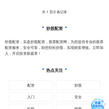
共 1 页/2 条记录
炒股配资
炒股配资，实盘炒股配资，股票配资网，为您提供专业的股票
配资服务，安全可靠，助您轻松炒股，实现财富增值。立即加
入，开启投资新篇章！
热点关注
配资
炒股
入门
安全
杠杆
指南