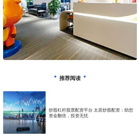
推荐阅读
炒股杠杆股票配资平台 太原炒股配资：助您
资金翻倍，投资无忧