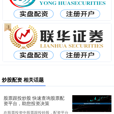
炒股配资 相关话题
股票跟投炒股 快速查询股票配
资平台，助您投资决策
在股票投资中股票跟投炒股，配资平台