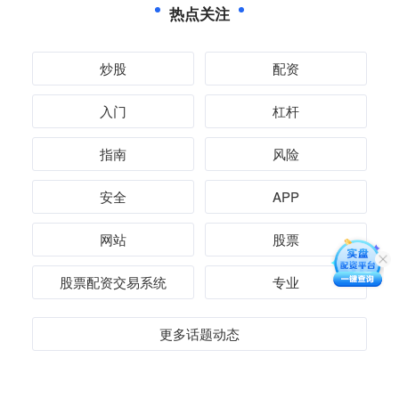
热点关注
炒股
配资
入门
杠杆
指南
风险
安全
APP
网站
股票
股票配资交易系统
专业
更多话题动态