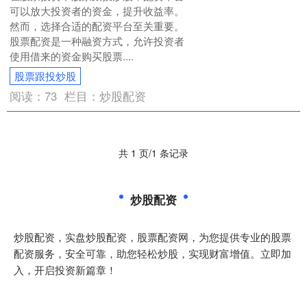
可以放大投资者的资金，提升收益率。
然而，选择合适的配资平台至关重要。
股票配资是一种融资方式，允许投资者
使用借来的资金购买股票....
股票跟投炒股
阅读：
73
栏目：
炒股配资
共 1 页/1 条记录
炒股配资
炒股配资，实盘炒股配资，股票配资网，为您提供专业的股票
配资服务，安全可靠，助您轻松炒股，实现财富增值。立即加
入，开启投资新篇章！