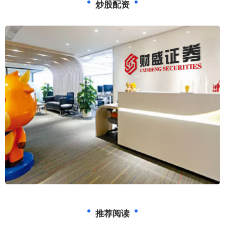
炒股配资
推荐阅读