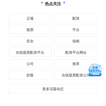
热点关注
正规
配资
股票
平台
安全
指南
在线股票配资平台
配资平台网址
公司
推荐
炒股
在线股票配资公司
更多话题动态