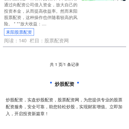
通过向配资公司借入资金，放大自己的
投资本金，从而提高收益率。然而耒阳
股票配资，这种操作也伴随着较高的风
险。 * **放大收益：....
耒阳股票配资
阅读：
140
栏目：
股票配资网
共 1 页/1 条记录
炒股配资
炒股配资，实盘炒股配资，股票配资网，为您提供专业的股票
配资服务，安全可靠，助您轻松炒股，实现财富增值。立即加
入，开启投资新篇章！