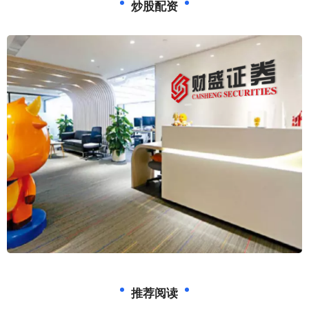
炒股配资
推荐阅读