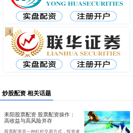
炒股配资 相关话题
耒阳股票配资 股票配资操作：
高收益与高风险并存
股票配资是一种杠杆交易方式，投资者