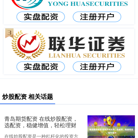
炒股配资 相关话题
青岛期货配资 在线炒股配资，
选配资，稳健增值，轻松理财
在线炒股配资是一种杠杆化的投资方