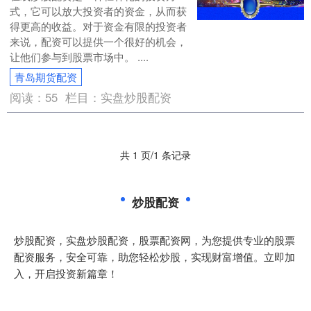
式，它可以放大投资者的资金，从而获
得更高的收益。对于资金有限的投资者
来说，配资可以提供一个很好的机会，
让他们参与到股票市场中。 ....
青岛期货配资
阅读：
55
栏目：
实盘炒股配资
共 1 页/1 条记录
炒股配资
炒股配资，实盘炒股配资，股票配资网，为您提供专业的股票
配资服务，安全可靠，助您轻松炒股，实现财富增值。立即加
入，开启投资新篇章！