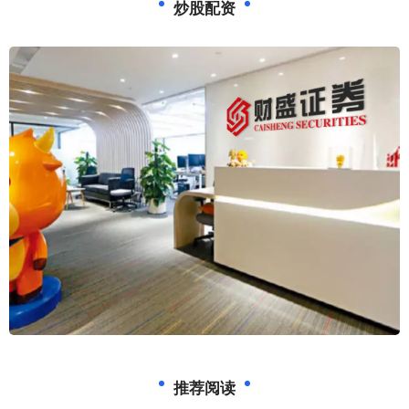
炒股配资
推荐阅读