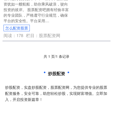
资犹如一艘航船，助你乘风破浪，驶向
投资的彼岸。 股票配资吧拥有经验丰富
的专业团队，严格遵守行业规范，确保
平台的安全性。平台采用....
怎么配资股票
阅读：
178
栏目：
股票配资网
共 1 页/1 条记录
炒股配资
炒股配资，实盘炒股配资，股票配资网，为您提供专业的股票
配资服务，安全可靠，助您轻松炒股，实现财富增值。立即加
入，开启投资新篇章！