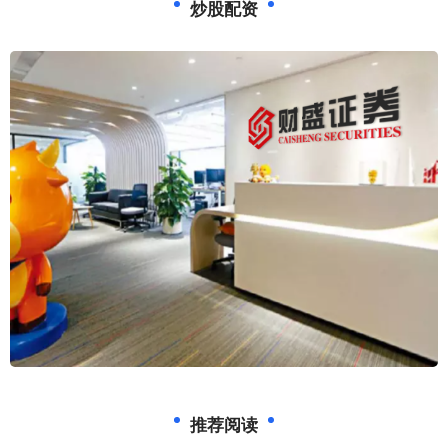
炒股配资
推荐阅读