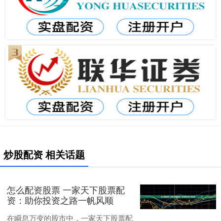
炒股配资 相关话题
怎么配资股票 一家天下股票配
资：助你投资之路一帆风顺
在瞬息万变的股市中，一家天下股票配