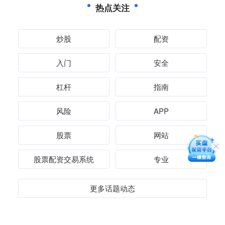
热点关注
炒股
配资
入门
安全
杠杆
指南
风险
APP
股票
网站
股票配资交易系统
专业
更多话题动态