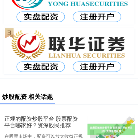
炒股配资 相关话题
正规的配资炒股平台 股票配资
平台哪家好？资深股民推荐
在股票市场中，配资可以放大收益正规