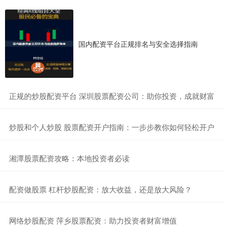
国内配资平台正规排名与安全选择指南
​正规的炒股配资平台 深圳股票配资公司：助你投资，成就财富
​炒股和个人炒股 股票配资开户指南：一步步教你如何轻松开户
​湘潭股票配资攻略：本地投资者必读
​配资做股票 杠杆炒股配资：放大收益，还是放大风险？
​网络炒股配资 萍乡股票配资：助力投资者财富增值