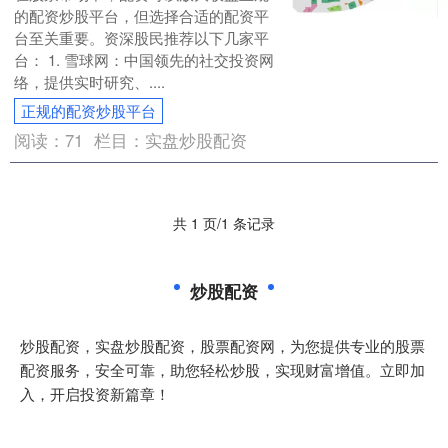
的配资炒股平台，但选择合适的配资平
台至关重要。资深股民推荐以下几家平
台： 1. 雪球网：中国领先的社交投资网
络，提供实时研究、....
正规的配资炒股平台
阅读：
71
栏目：
实盘炒股配资
共 1 页/1 条记录
炒股配资
炒股配资，实盘炒股配资，股票配资网，为您提供专业的股票
配资服务，安全可靠，助您轻松炒股，实现财富增值。立即加
入，开启投资新篇章！