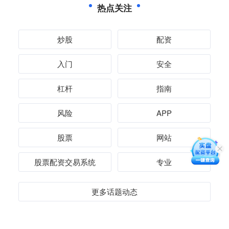
热点关注
炒股
配资
入门
安全
杠杆
指南
风险
APP
股票
网站
股票配资交易系统
专业
更多话题动态