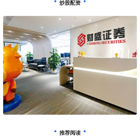
炒股配资
推荐阅读