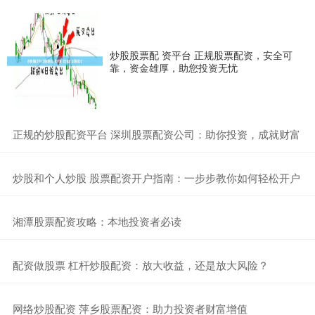
炒股股票配 资平台 正规股票配资，安全可
靠，资金雄厚，助您投资无忧
​正规的炒股配资平台 深圳股票配资公司：助你投资，成就财富
​炒股和个人炒股 股票配资开户指南：一步步教你如何轻松开户
​湘潭股票配资攻略：本地投资者必读
​配资做股票 杠杆炒股配资：放大收益，还是放大风险？
​网络炒股配资 萍乡股票配资：助力投资者财富增值