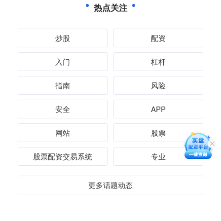
热点关注
炒股
配资
入门
杠杆
指南
风险
安全
APP
网站
股票
股票配资交易系统
专业
更多话题动态