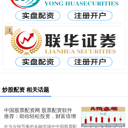
炒股配资 相关话题
中国股票配资网 股票配资软件
推荐：助你轻松投资，财富倍增
在当今快节奏的金融市场中中国股票配