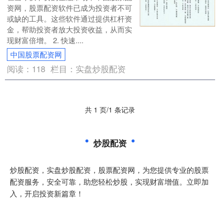
资网，股票配资软件已成为投资者不可
或缺的工具。这些软件通过提供杠杆资
金，帮助投资者放大投资收益，从而实
现财富倍增。 2. 快速....
中国股票配资网
阅读：
118
栏目：
实盘炒股配资
共 1 页/1 条记录
炒股配资
炒股配资，实盘炒股配资，股票配资网，为您提供专业的股票
配资服务，安全可靠，助您轻松炒股，实现财富增值。立即加
入，开启投资新篇章！