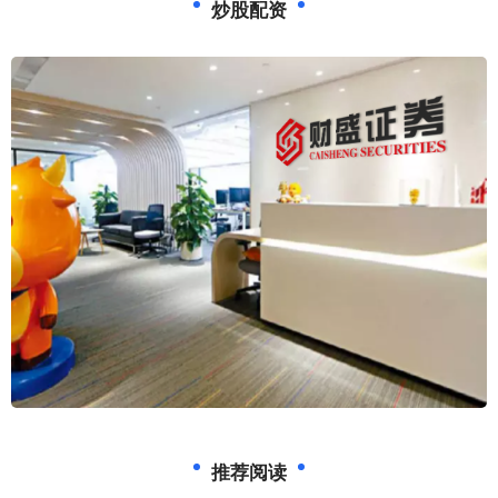
炒股配资
推荐阅读