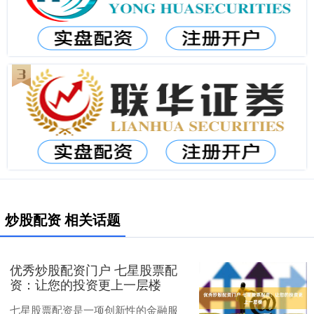
炒股配资 相关话题
优秀炒股配资门户 七星股票配
资：让您的投资更上一层楼
七星股票配资是一项创新性的金融服