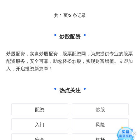
共 1 页/2 条记录
炒股配资
炒股配资，实盘炒股配资，股票配资网，为您提供专业的股票
配资服务，安全可靠，助您轻松炒股，实现财富增值。立即加
入，开启投资新篇章！
热点关注
配资
炒股
入门
风险
安全
杠杆