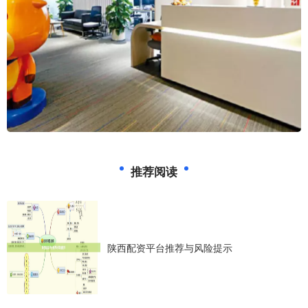
推荐阅读
陕西配资平台推荐与风险提示