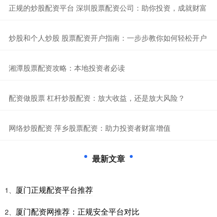
​正规的炒股配资平台 深圳股票配资公司：助你投资，成就财富
​炒股和个人炒股 股票配资开户指南：一步步教你如何轻松开户
​湘潭股票配资攻略：本地投资者必读
​配资做股票 杠杆炒股配资：放大收益，还是放大风险？
​网络炒股配资 萍乡股票配资：助力投资者财富增值
最新文章
厦门正规配资平台推荐
1、
厦门配资网推荐：正规安全平台对比
2、